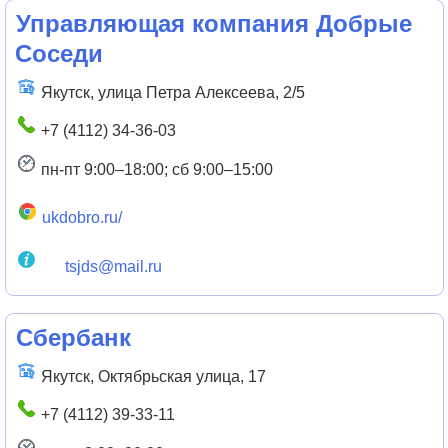
Управляющая компания Добрые
Соседи
Якутск, улица Петра Алексеева, 2/5
+7 (4112) 34-36-03
пн-пт 9:00–18:00; сб 9:00–15:00
ukdobro.ru/
tsjds@mail.ru
Сбербанк
Якутск, Октябрьская улица, 17
+7 (4112) 39-33-11