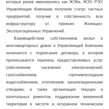
которые ранее именовались как ЖЭКи, ЖЭУ, РЭУ.
Управляющие Компании получили статус частных
предприятий, получив в собственность всю
инфраструктуру от прежних Жилищно-
Эксплуатационных Управлений.
Взаимодействие собственников жилья в
многоквартирных домах и Управляющей Компании
начинается с подписания договора, в котором
прописывается перечень предоставляемых услуг
(обеспечение населения электроэнергией,
газоснабжением, горячим/холодным
водоснабжением, отоплением, канализационными
отводами, а также организация текущих и
капитальных ремонтов, поддержание вверенной
территории в чистоте и исправном техническом