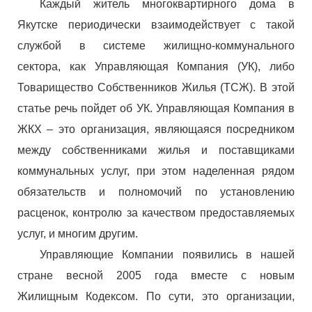
Каждый житель многоквартирного дома в
Якутске периодически взаимодействует с такой
службой в системе жилищно-коммунального
сектора, как Управляющая Компания (УК), либо
Товарищество Собственников Жилья (ТСЖ). В этой
статье речь пойдет об УК. Управляющая Компания в
ЖКХ – это организация, являющаяся посредником
между собственниками жилья и поставщиками
коммунальных услуг, при этом наделенная рядом
обязательств и полномочий по установлению
расценок, контролю за качеством предоставляемых
услуг, и многим другим.
Управляющие Компании появились в нашей
стране весной 2005 года вместе с новым
Жилищным Кодексом. По сути, это организации,