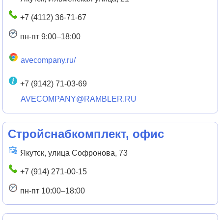
+7 (4112) 36-71-67
пн-пт 9:00–18:00
avecompany.ru/
+7 (9142) 71-03-69
AVECOMPANY@RAMBLER.RU
Стройснабкомплект, офис
Якутск, улица Софронова, 73
+7 (914) 271-00-15
пн-пт 10:00–18:00