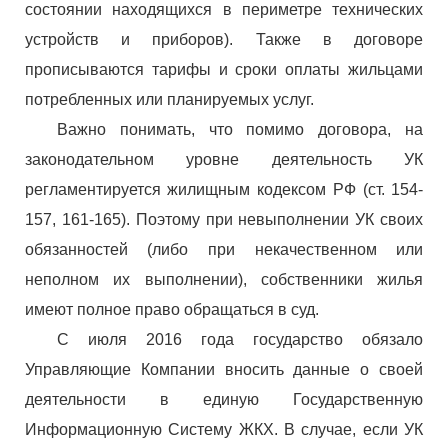
состоянии находящихся в периметре технических
устройств и приборов). Также в договоре
прописываются тарифы и сроки оплаты жильцами
потребленных или планируемых услуг.
Важно понимать, что помимо договора, на
законодательном уровне деятельность УК
регламентируется жилищным кодексом РФ (ст. 154-
157, 161-165). Поэтому при невыполнении УК своих
обязанностей (либо при некачественном или
неполном их выполнении), собственники жилья
имеют полное право обращаться в суд.
С июля 2016 года государство обязало
Управляющие Компании вносить данные о своей
деятельности в единую Государственную
Информационную Систему ЖКХ. В случае, если УК