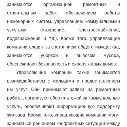
занимаются организацией ремонтных и
строительных работ, обеспечением работы
инженерных систем, управлением коммунальными
услугами (отопление, электроснабжение,
водоснабжение и т.д.). Кроме того, управляющие
компании следят за состоянием общего имущества,
занимаются уборкой и вывозом мусора,
обеспечивают безопасность и охрану жилых домов.
Управляющие компании также занимаются
взаимодействием с жильцами и предоставлением
им услуг. Они принимают заявки на ремонтные
работы, организуют сбор платежей за коммунальные
услуги, обеспечивают информационную поддержку
жильцов. Кроме того, управляющие компании могут
заниматься решением конфликтных ситуаций между