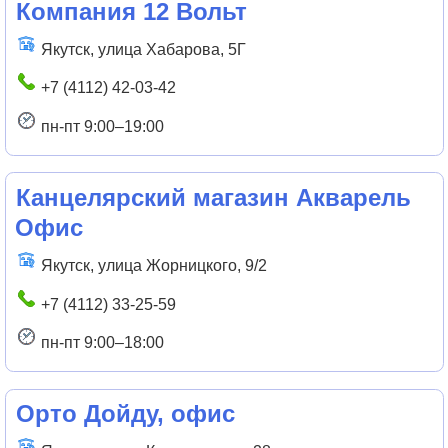
Компания 12 Вольт
Якутск, улица Хабарова, 5Г
+7 (4112) 42-03-42
пн-пт 9:00–19:00
Канцелярский магазин Акварель
Офис
Якутск, улица Жорницкого, 9/2
+7 (4112) 33-25-59
пн-пт 9:00–18:00
Орто Дойду, офис