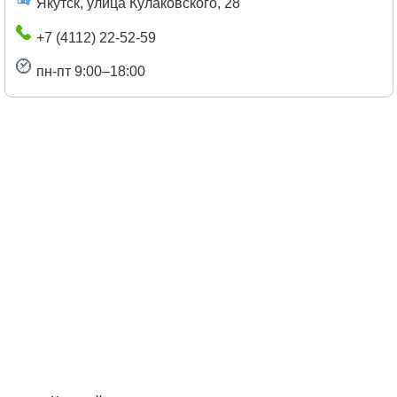
Якутск, улица Кулаковского, 28
+7 (4112) 22-52-59
пн-пт 9:00–18:00