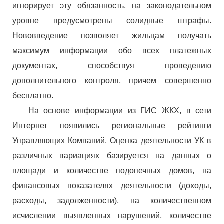
игнорирует эту обязанность, на законодательном
уровне предусмотрены солидные штрафы.
Нововведение позволяет жильцам получать
максимум информации обо всех платежных
документах, способствуя проведению
дополнительного контроля, причем совершенно
бесплатно.
На основе информации из ГИС ЖКХ, в сети
Интернет появились региональные рейтинги
Управляющих Компаний. Оценка деятельности УК в
различных вариациях базируется на данных о
площади и количестве подопечных домов, на
финансовых показателях деятельности (доходы,
расходы, задолженности), на количественном
исчислении выявленных нарушений, количестве