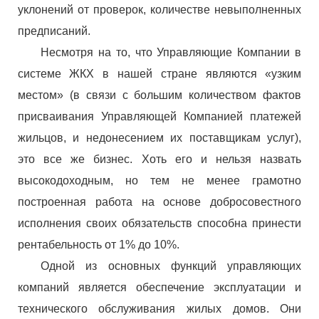
уклонений от проверок, количестве невыполненных
предписаний.
Несмотря на то, что Управляющие Компании в
системе ЖКХ в нашей стране являются «узким
местом» (в связи с большим количеством фактов
присваивания Управляющей Компанией платежей
жильцов, и недонесением их поставщикам услуг),
это все же бизнес. Хоть его и нельзя назвать
высокодоходным, но тем не менее грамотно
построенная работа на основе добросовестного
исполнения своих обязательств способна принести
рентабельность от 1% до 10%.
Одной из основных функций управляющих
компаний является обеспечение эксплуатации и
технического обслуживания жилых домов. Они